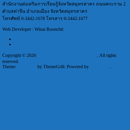
สำนักงานส่งเสริมการเรียนรู้จังหวัดสมุทรสาคร ถนนพระราม 2
ตำบลท่าจีน อำเภอเมือง จังหวัดสมุทรสาคร
โทรศัพท์ 0-3442-1678 โทรสาร 0-3442-1677
Web Developer : Winai Boonchit
Copyright © 2026
สกร.ประจำจังหวัดสมุทรสาคร
. All rights
reserved.
Theme:
ColorMag
by ThemeGrill. Powered by
WordPress
.