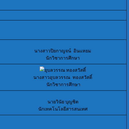
นางสาวปิยกาญจน์ อินแหยม
นักวิชาการศึกษา
นางสาวอุบลวรรณ ทองสวัสดิ์
นักวิชาการศึกษา
นายวินัย บุญชิต
นักเทคโนโลยีสารสนเทศ