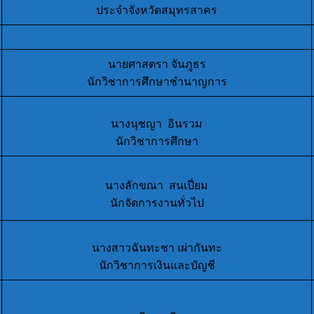
ประจำจังหวัดสมุทรสาคร
นายศาสตรา จันภูธร
นักวิชาการศึกษาชำนาญการ
นางนุชญา อินรวม
นักวิชาการศึกษา
นางลักขณา สนเปี่ยม
นักจัดการงานทั่วไป
นางสาวฉันทะชา เผ่ากันทะ
นักวิชาการเงินและบัญชี