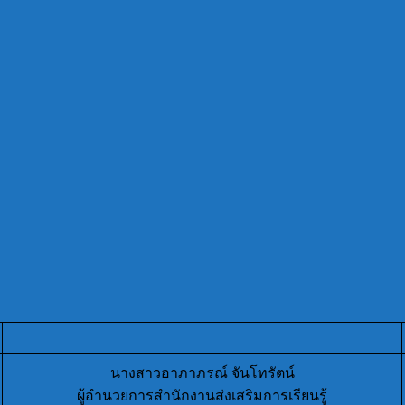
นางสาวอาภาภรณ์ จันโทรัตน์
ผู้อำนวยการสำนักงานส่งเสริมการเรียนรู้