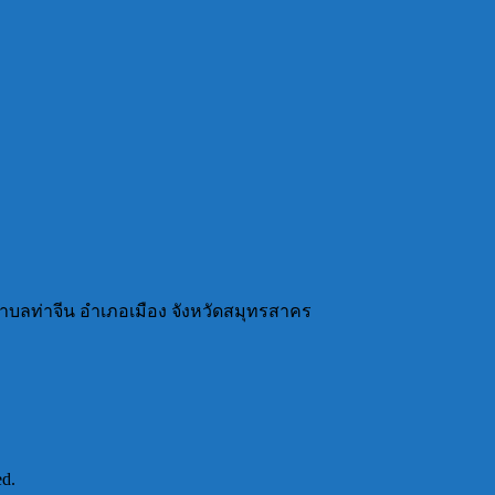
ำบลท่าจีน อำเภอเมือง จังหวัดสมุทรสาคร
ed.