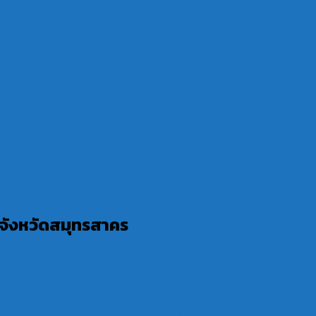
จังหวัดสมุทรสาคร
จังหวัดสมุทรสาคร