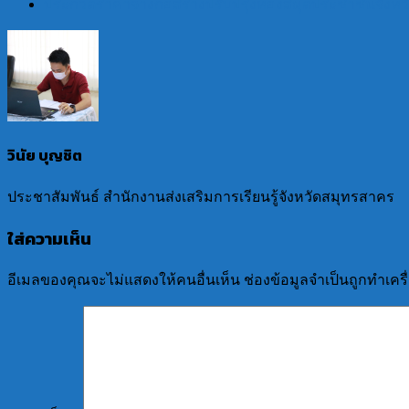
ประกวดราคาจ้างก่อสร้างปรับปรุงห้องสมุดประชาชนจังหวัด
วินัย บุญชิต
ประชาสัมพันธ์ สำนักงานส่งเสริมการเรียนรู้จังหวัดสมุทรสาคร
ใส่ความเห็น
อีเมลของคุณจะไม่แสดงให้คนอื่นเห็น
ช่องข้อมูลจำเป็นถูกทำเค