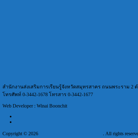
สำนักงานส่งเสริมการเรียนรู้จังหวัดสมุทรสาคร ถนนพระราม 2 ต
โทรศัพท์ 0-3442-1678 โทรสาร 0-3442-1677
Web Developer : Winai Boonchit
Copyright © 2026
สกร.ประจำจังหวัดสมุทรสาคร
. All rights reserv