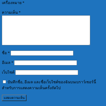
เครื่องหมาย
*
ความเห็น
*
ชื่อ
*
อีเมล
*
เว็บไซต์
บันทึกชื่อ, อีเมล และชื่อเว็บไซต์ของฉันบนเบราว์เซอร์นี้
สำหรับการแสดงความเห็นครั้งถัดไป