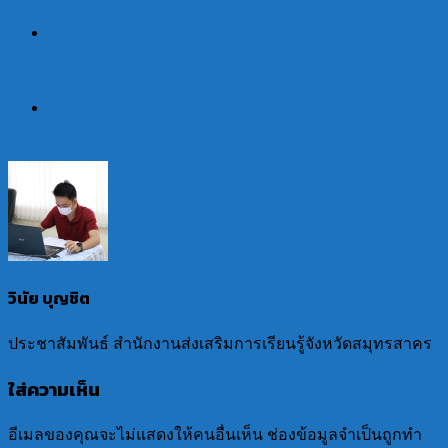
←
เอกสารประกวดราคาจ้างก่อสร้างด้วยวิธีเลขที่ประกวด
ราคาอิเล็กทรอนิกส์ (e-bidding) 2/2569 การจ้างก่อสร้าง
ปรับปรุงห้องสมุดประชาชนจังหวัดสมุทรสาคร
ประกาศสำนักงานส่งเสริมการเรียนรู้ประจำจังหวัด
สมุทรสาคร
→
วินัย บุญชิต
ประชาสัมพันธ์ สำนักงานส่งเสริมการเรียนรู้จังหวัดสมุทรสาคร
ใส่ความเห็น
อีเมลของคุณจะไม่แสดงให้คนอื่นเห็น
ช่องข้อมูลจำเป็นถูกทำ