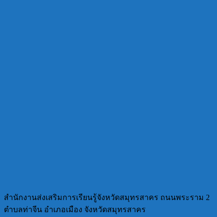
สำนักงานส่งเสริมการเรียนรู้จังหวัดสมุทรสาคร ถนนพระราม 2
ตำบลท่าจีน อำเภอเมือง จังหวัดสมุทรสาคร