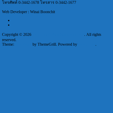
โทรศัพท์ 0-3442-1678 โทรสาร 0-3442-1677
Web Developer : Winai Boonchit
Copyright © 2026
สกร.ประจำจังหวัดสมุทรสาคร
. All rights
reserved.
Theme:
ColorMag
by ThemeGrill. Powered by
WordPress
.