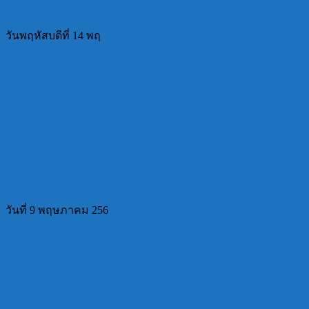
14 พฤษภาคม 2026
15 พฤษภาคม 2026
อนธการ สุจริตพงษ์
0 Com
วันพฤหัสบดีที่ 14 พฤ
Read more
ข่าวกิจกรรมโครงการทั้งหมด
ร่วมประชุมเชิงปฏิบัติการเทียบโอนผลการเรียน
2567 (ออนไลน์)
9 พฤษภาคม 2026
11 พฤษภาคม 2026
อนธการ สุจริตพงษ์
0 Comm
วันที่ 9 พฤษภาคม 256
Read more
ข่าวกิจกรรมโครงการทั้งหมด
สกร. 2 สมุทร! สมุทรสาคร ผนึกกำลัง สมุท