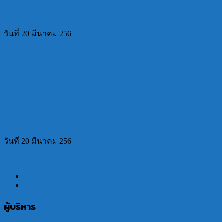
20 มีนาคม 2026
22 มีนาคม 2026
อนธการ สุจริตพงษ์
0 Comments
วันที่ 20 มีนาคม 256
Read more
ข่าวกิจกรรมโครงการทั้งหมด
สกร.ประจำจังหวัดสมุทรสาคร เข้าร่วมการป
20 มีนาคม 2026
22 มีนาคม 2026
อนธการ สุจริตพงษ์
0 Comments
วันที่ 20 มีนาคม 256
Read more
← Previous
ผู้บริหาร