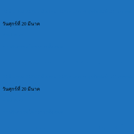
20 มีนาคม 2026
22 มีนาคม 2026
อนธการ สุจริตพงษ์
0 Comments
วันศุกร์ที่ 20 มีนาค
Read more
ข่าวกิจกรรมโครงการทั้งหมด
สกร.สมุทรสาคร เข้าร่วมพิธีรับมอบใบประก
20 มีนาคม 2026
22 มีนาคม 2026
อนธการ สุจริตพงษ์
0 Comments
วันศุกร์ที่ 20 มีนาค
Read more
ข่าวกิจกรรมโครงการทั้งหมด
ประชุมขับเคลื่อนงานและติดตามผลการดำเนิ